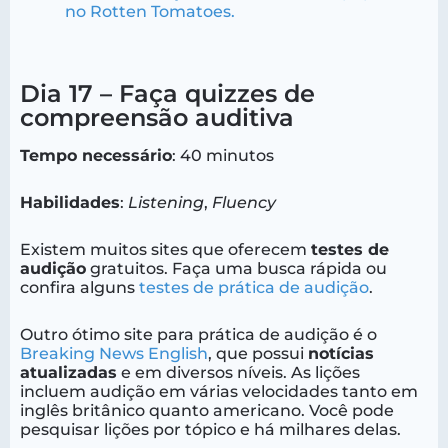
no Rotten Tomatoes.
Dia 17 – Faça quizzes de
compreensão auditiva
Tempo necessário
: 40 minutos
Habilidades
:
Listening
,
Fluency
Existem muitos sites que oferecem
testes de
audição
gratuitos. Faça uma busca rápida ou
confira alguns
testes de prática de audição
.
Outro ótimo site para prática de audição é o
Breaking News English
, que possui
notícias
atualizadas
e em diversos níveis. As lições
incluem audição em várias velocidades tanto em
inglês britânico quanto americano. Você pode
pesquisar lições por tópico e há milhares delas.