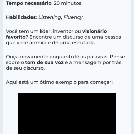
Tempo necessário
: 20 minutos
Habilidades
:
Listening
,
Fluency
Você tem um líder, inventor ou
visionário
favorito
? Encontre um discurso de uma pessoa
que você admira e dê uma escutada.
Ouça novamente enquanto lê as palavras. Pense
sobre o
tom de sua voz
e a mensagem por trás
de seu discurso.
Aqui está um ótimo exemplo para começar: