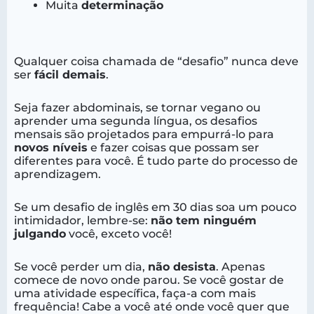
Muita
determinação
Qualquer coisa chamada de “desafio” nunca deve
ser
fácil demais
.
Seja fazer abdominais, se tornar vegano ou
aprender uma segunda língua, os desafios
mensais são projetados para empurrá-lo para
novos níveis
e fazer coisas que possam ser
diferentes para você. É tudo parte do processo de
aprendizagem.
Se um desafio de inglês em 30 dias soa um pouco
intimidador, lembre-se:
não tem ninguém
julgando
você, exceto você!
Se você perder um dia,
não desista
. Apenas
comece de novo onde parou. Se você gostar de
uma atividade específica, faça-a com mais
frequência! Cabe a você até onde você quer que