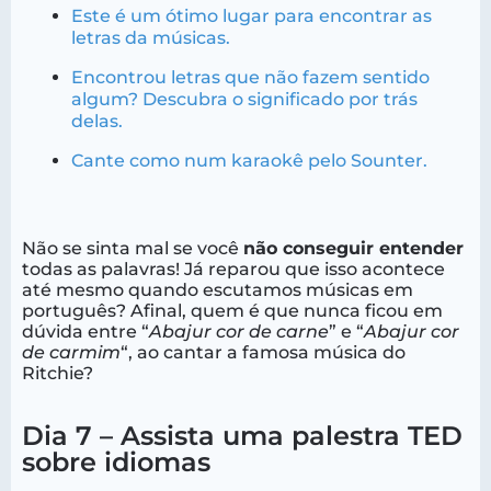
Este é um ótimo lugar para encontrar as
letras da músicas.
Encontrou letras que não fazem sentido
algum? Descubra o significado por trás
delas.
Cante como num karaokê pelo Sounter.
Não se sinta mal se você
não conseguir entender
todas as palavras! Já reparou que isso acontece
até mesmo quando escutamos músicas em
português? Afinal, quem é que nunca ficou em
dúvida entre “
Abajur cor de carne
” e “
Abajur cor
de carmim
“, ao cantar a famosa música do
Ritchie?
Dia 7 – Assista uma palestra TED
sobre idiomas