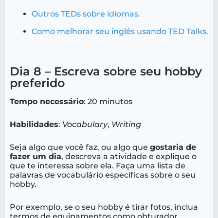
Outros TEDs sobre idiomas.
Como melhorar seu inglês usando TED Talks.
Dia 8 – Escreva sobre seu hobby
preferido
Tempo necessário
: 20 minutos
Habilidades
:
Vocabulary
,
Writing
Seja algo que você faz, ou algo que
gostaria de
fazer um dia
, descreva a atividade e explique o
que te interessa sobre ela. Faça uma lista de
palavras de vocabulário específicas sobre o seu
hobby.
Por exemplo, se o seu hobby é tirar fotos, inclua
termos de equipamentos como obturador