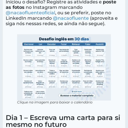
Iniciou o desafio? Registre as atividades e
poste
as fotos
no Instagram marcando
@nacaofluenteoficial
, ou se preferir, poste no
LinkedIn marcando
@nacaofluente
(aproveita e
siga nós nessas redes, se ainda não segue).
Clique na imagem para baixar o calendário
Dia 1 – Escreva uma carta para si
mesmo no futuro