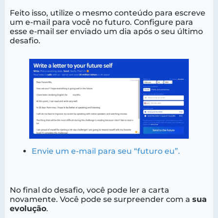
Feito isso, utilize o mesmo conteúdo para escreve
um e-mail para você no futuro. Configure para
esse e-mail ser enviado um dia após o seu último
desafio.
Envie um e-mail para seu “futuro eu”.
No final do desafio, você pode ler a carta
novamente. Você pode se surpreender com a
sua
evolução
.