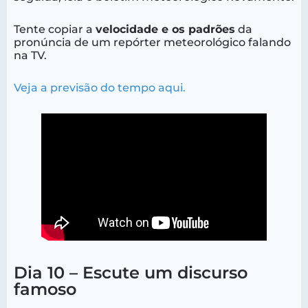
Tente copiar a
velocidade e os padrões
da
pronúncia de um repórter meteorológico falando
na TV.
Veja a previsão do tempo aqui.
Dia 10 – Escute um discurso
famoso