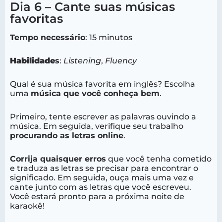
Dia 6 – Cante suas músicas
favoritas
Tempo necessário
: 15 minutos
Habilidade
s
:
Listening
,
Fluency
Qual é sua música favorita em inglês? Escolha
uma
música que você conheça bem
.
Primeiro, tente escrever as palavras ouvindo a
música. Em seguida, verifique seu trabalho
procurando as letras online
.
Corrija quaisquer erros
que você tenha cometido
e traduza as letras se precisar para encontrar o
significado. Em seguida, ouça mais uma vez e
cante junto com as letras que você escreveu.
Você estará pronto para a próxima noite de
karaokê!