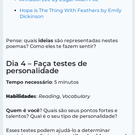
Hope is The Thing With Feathers by Emily
Dickinson
Pense: quais
ideias
são representadas nestes
poemas? Como eles te fazem sentir?
Dia 4 – Faça testes de
personalidade
Tempo necessário
: 5 minutos
Habilidade
s
:
Reading
,
Vocabulary
Quem é você
? Quais são seus pontos fortes e
talentos? Qual é o seu tipo de personalidade?
Esses testes podem ajudá-lo a determinar