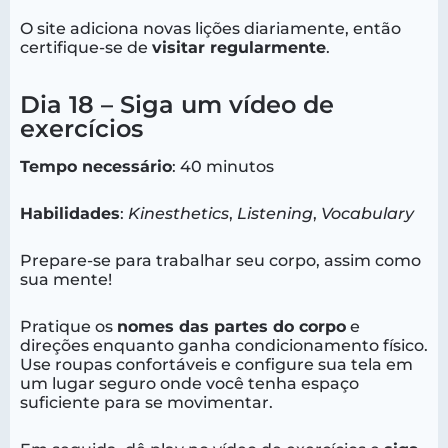
O site adiciona novas lições diariamente, então
certifique-se de
visitar regularmente
.
Dia 18 – Siga um vídeo de
exercícios
Tempo necessário
: 40 minutos
Habilidades
:
Kinesthetics
,
Listening
,
Vocabulary
Prepare-se para trabalhar seu corpo, assim como
sua mente!
Pratique os
nomes das partes do corpo
e
direções enquanto ganha condicionamento físico.
Use roupas confortáveis e configure sua tela em
um lugar seguro onde você tenha espaço
suficiente para se movimentar.