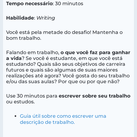
Tempo necessário
: 30 minutos
Habilidade
:
Writing
Você está pela metade do desafio! Mantenha o
bom trabalho.
Falando em trabalho,
o que você faz para ganhar
a vida
? Se você é estudante, em que você está
estudando? Quais são seus objetivos de carreira
futuros e quais são algumas de suas maiores
realizações até agora? Você gosta do seu trabalho
e/ou das suas aulas? Por que ou por que não?
Use 30 minutos para
escrever sobre seu trabalho
ou estudos.
Guia útil sobre como escrever uma
descrição de trabalho.