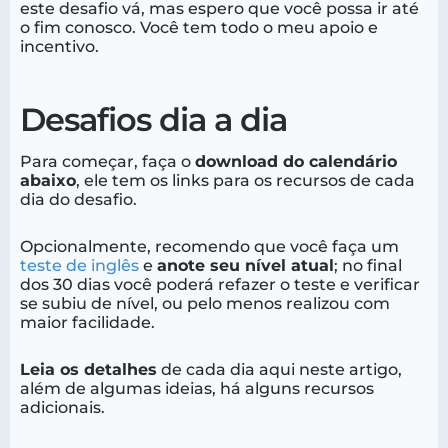
este desafio vá, mas espero que você possa ir até
o fim conosco. Você tem todo o meu apoio e
incentivo.
Desafios dia a dia
Para começar, faça o
download do calendário
abaixo
, ele tem os links para os recursos de cada
dia do desafio.
Opcionalmente, recomendo que você faça um
teste de inglês
e
anote seu nível atual
; no final
dos 30 dias você poderá refazer o teste e verificar
se subiu de nível, ou pelo menos realizou com
maior facilidade.
Leia os detalhes
de cada dia aqui neste artigo,
além de algumas ideias, há alguns recursos
adicionais.