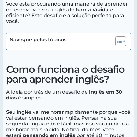
Você está procurando uma maneira de aprender
e desenvolver seu inglês de
forma rápida
e
eficiente? Este desafio é a solução perfeita para
você.
Navegue pelos tópicos
Como funciona o desafio
para aprender inglês?
A ideia por trás de um desafio de
inglês em 30
dias
é simples.
Seu inglês vai melhorar rapidamente porque você
vai estar pensando em inglês. Pensar na sua
segunda língua não é fácil, mas isso vai ajudá-lo a
melhorar mais rápido. No final do mês, você
estará
pensando em inglês
por até 90 minutos