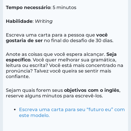
Tempo necessário
: 5 minutos
Habilidade
:
Writing
Escreva uma carta para a pessoa que
você
gostaria de ser
no final do desafio de 30 dias.
Anote as coisas que você espera alcançar.
Seja
específico
. Você quer melhorar sua gramática,
leitura ou escrita? Você está mais concentrado na
pronúncia? Talvez você queira se sentir mais
confiante.
Sejam quais forem seus
objetivos com o inglês
,
reserve alguns minutos para escrevê-los.
Escreva uma carta para seu “futuro eu” com
este modelo.