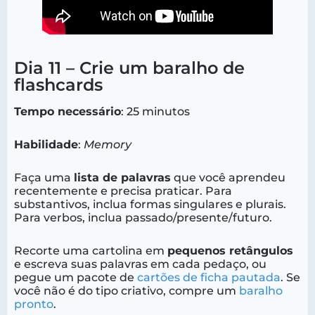
Dia 11 – Crie um baralho de
flashcards
Tempo necessário
: 25 minutos
Habilidade
:
Memory
Faça uma
lista de palavras
que você aprendeu
recentemente e precisa praticar. Para
substantivos, inclua formas singulares e plurais.
Para verbos, inclua passado/presente/futuro.
Recorte uma cartolina em
pequenos retângulos
e escreva suas palavras em cada pedaço, ou
pegue um pacote de
cartões de ficha pautada
. Se
você não é do tipo criativo, compre um
baralho
pronto
.