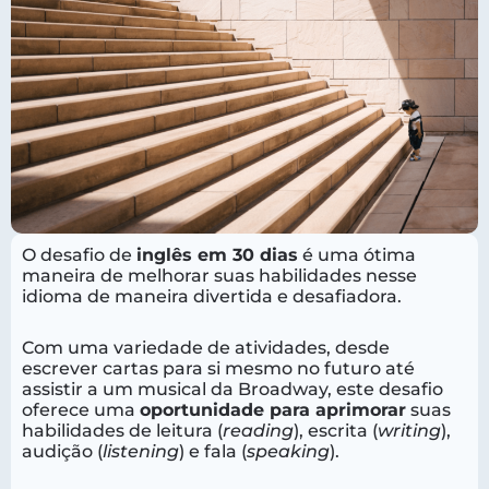
O desafio de
inglês em 30 dias
é uma ótima
maneira de melhorar suas habilidades nesse
idioma de maneira divertida e desafiadora.
Com uma variedade de atividades, desde
escrever cartas para si mesmo no futuro até
assistir a um musical da Broadway, este desafio
oferece uma
oportunidade para aprimorar
suas
habilidades de leitura (
reading
), escrita (
writing
),
audição (
listening
) e fala (
speaking
).