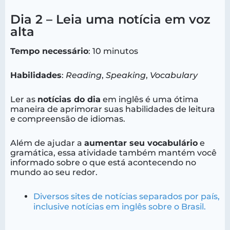
Dia 2 – Leia uma notícia em voz
alta
Tempo necessário
: 10 minutos
Habilidades
:
Reading
,
Speaking
,
Vocabulary
Ler as
notícias do dia
em inglês é uma ótima
maneira de aprimorar suas habilidades de leitura
e compreensão de idiomas.
Além de ajudar a
aumentar seu vocabulário
e
gramática, essa atividade também mantém você
informado sobre o que está acontecendo no
mundo ao seu redor.
Diversos sites de notícias separados por país,
inclusive notícias em inglês sobre o Brasil.