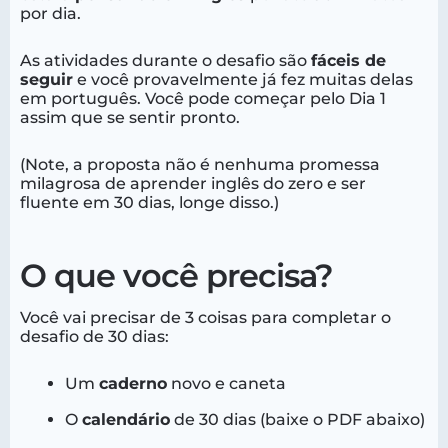
por dia.
As atividades durante o desafio são
fáceis de
seguir
e você provavelmente já fez muitas delas
em português. Você pode começar pelo Dia 1
assim que se sentir pronto.
(Note, a proposta não é nenhuma promessa
milagrosa de aprender inglês do zero e ser
fluente em 30 dias, longe disso.)
O que você precisa?
Você vai precisar de 3 coisas para completar o
desafio de 30 dias:
Um
caderno
novo e caneta
O
calendário
de 30 dias (baixe o PDF abaixo)