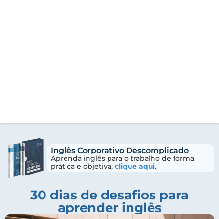
Inglês Corporativo Descomplicado
Aprenda inglês para o trabalho de forma
prática e objetiva,
clique aqui
.
30 dias de desafios para
aprender inglês