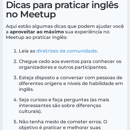
Dicas para praticar inglês
no Meetup
Aqui estão algumas dicas que podem ajudar você
a
aproveitar ao máximo
sua experiência no
Meetup ao praticar inglês:
Leia as
diretrizes da comunidade
.
Chegue cedo aos eventos para conhecer os
organizadores e outros participantes.
Esteja disposto a conversar com pessoas de
diferentes origens e níveis de habilidade em
inglês.
Seja curioso e faça perguntas (as mais
interessantes são sobre diferenças
culturais).
Não tenha medo de cometer erros. O
objetivo é praticar e melhorar suas