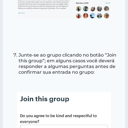
Junte-se ao grupo clicando no botão “Join
this group”; em alguns casos você deverá
responder a algumas perguntas antes de
confirmar sua entrada no grupo: