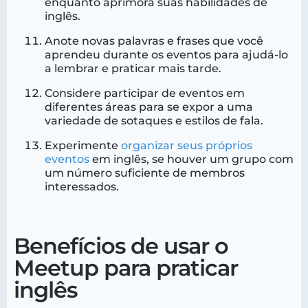
enquanto aprimora suas habilidades de
inglês.
Anote novas palavras e frases que você
aprendeu durante os eventos para ajudá-lo
a lembrar e praticar mais tarde.
Considere participar de eventos em
diferentes áreas para se expor a uma
variedade de sotaques e estilos de fala.
Experimente
organizar seus próprios
eventos
em inglês, se houver um grupo com
um número suficiente de membros
interessados.
Benefícios de usar o
Meetup para praticar
inglês