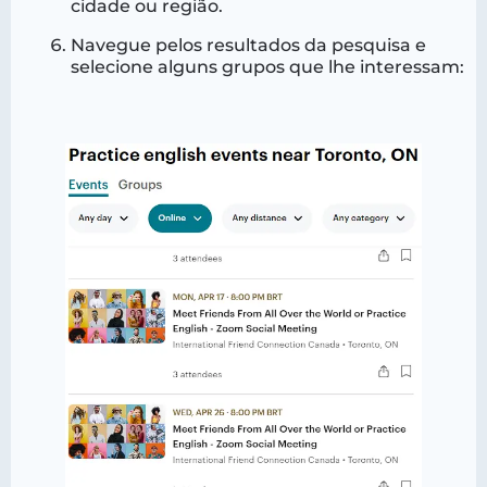
cidade ou região.
Navegue pelos resultados da pesquisa e
selecione alguns grupos que lhe interessam: