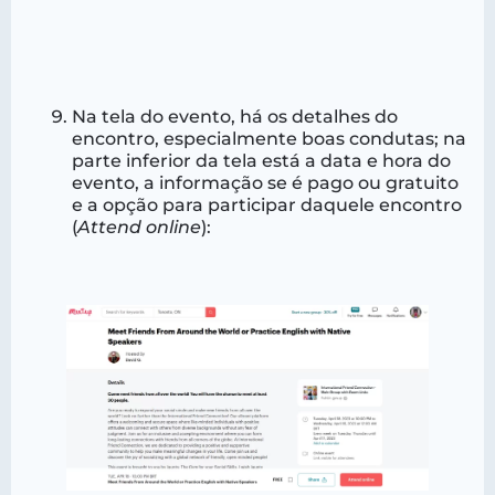
Na tela do evento, há os detalhes do
encontro, especialmente boas condutas; na
parte inferior da tela está a data e hora do
evento, a informação se é pago ou gratuito
e a opção para participar daquele encontro
(
Attend online
):