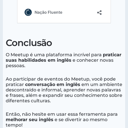
Conclusão
O Meetup é uma plataforma incrível para
praticar
suas habilidades em inglês
e conhecer novas
pessoas.
Ao participar de eventos do Meetup, você pode
praticar
conversação em inglês
em um ambiente
descontraído e informal, aprender novas palavras
e frases, além e expandir seu conhecimento sobre
diferentes culturas.
Então, não hesite em usar essa ferramenta para
melhorar seu inglês
e se divertir ao mesmo
tempo!