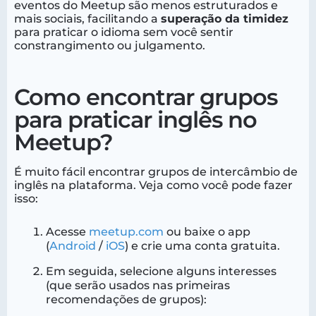
eventos do Meetup são menos estruturados e
mais sociais, facilitando a
superação da timidez
para praticar o idioma sem você sentir
constrangimento ou julgamento.
Como encontrar grupos
para praticar inglês no
Meetup?
É muito fácil encontrar grupos de intercâmbio de
inglês na plataforma. Veja como você pode fazer
isso:
Acesse
meetup.com
ou baixe o app
(
Android
/
iOS
) e crie uma conta gratuita.
Em seguida, selecione alguns interesses
(que serão usados nas primeiras
recomendações de grupos):