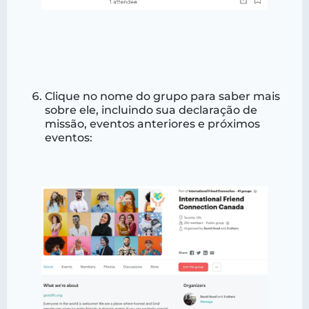
Clique no nome do grupo para saber mais
sobre ele, incluindo sua declaração de
missão, eventos anteriores e próximos
eventos: