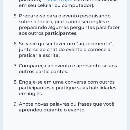
em seu celular ou computador).
Prepare-se para o evento pesquisando
sobre o tópico, praticando seu inglês e
preparando algumas perguntas para fazer
aos outros participantes.
Se você quiser fazer um “aquecimento”,
junte-se ao chat do evento e comece a
praticar a escrita.
Compareça ao evento e apresente-se aos
outros participantes.
Engaje-se em uma conversa com outros
participantes e pratique suas habilidades
em inglês.
Anote novas palavras ou frases que você
aprendeu durante o evento.