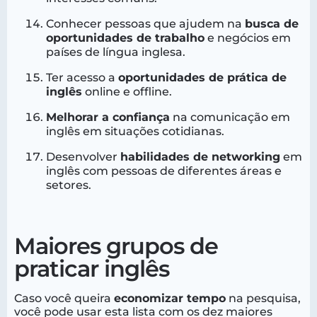
Conhecer pessoas que ajudem na
busca de
oportunidades de trabalho
e negócios em
países de língua inglesa.
Ter acesso a
oportunidades de prática de
inglês
online e offline.
Melhorar a confiança
na comunicação em
inglês em situações cotidianas.
Desenvolver
habilidades de networking
em
inglês com pessoas de diferentes áreas e
setores.
Maiores grupos de
praticar inglês
Caso você queira
economizar tempo
na pesquisa,
você pode usar esta lista com os dez maiores