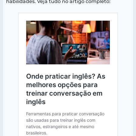
habilidades. Veja tudo no artigo completo: