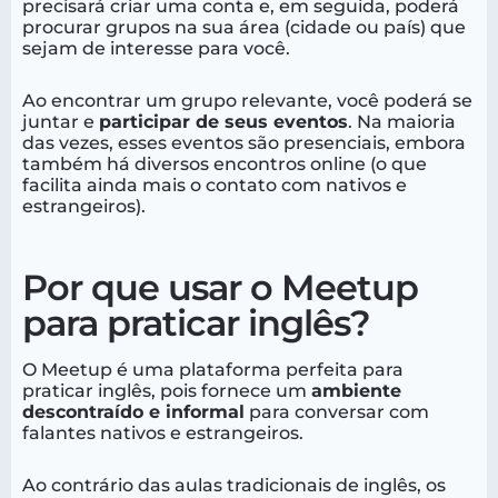
precisará criar uma conta e, em seguida, poderá
procurar grupos na sua área (cidade ou país) que
sejam de interesse para você.
Ao encontrar um grupo relevante, você poderá se
juntar e
participar de seus eventos
. Na maioria
das vezes, esses eventos são presenciais, embora
também há diversos encontros online (o que
facilita ainda mais o contato com nativos e
estrangeiros).
Por que usar o Meetup
para praticar inglês?
O Meetup é uma plataforma perfeita para
praticar inglês, pois fornece um
ambiente
descontraído e informal
para conversar com
falantes nativos e estrangeiros.
Ao contrário das aulas tradicionais de inglês, os