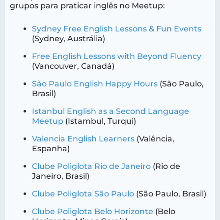
grupos para praticar inglês no Meetup:
Sydney Free English Lessons & Fun Events
(Sydney, Austrália)
Free English Lessons with Beyond Fluency
(Vancouver, Canadá)
São Paulo English Happy Hours
(São Paulo,
Brasil)
Istanbul English as a Second Language
Meetup
(Istambul, Turqui)
Valencia English Learners
(Valência,
Espanha)
Clube Poliglota Rio de Janeiro
(Rio de
Janeiro, Brasil)
Clube Poliglota São Paulo
(São Paulo, Brasil)
Clube Poliglota Belo Horizonte
(Belo