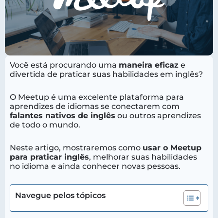
Você está procurando uma
maneira eficaz
e
divertida de praticar suas habilidades em inglês?
O Meetup é uma excelente plataforma para
aprendizes de idiomas se conectarem com
falantes nativos de inglês
ou outros aprendizes
de todo o mundo.
Neste artigo, mostraremos como
usar o Meetup
para praticar inglês
, melhorar suas habilidades
no idioma e ainda conhecer novas pessoas.
Navegue pelos tópicos