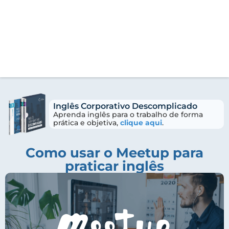
Inglês Corporativo Descomplicado
Aprenda inglês para o trabalho de forma
prática e objetiva,
clique aqui
.
Como usar o Meetup para
praticar inglês