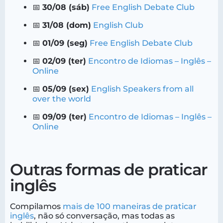
📅
30/08 (sáb)
Free English Debate Club
📅
31/08 (dom)
English Club
📅
01/09 (seg)
Free English Debate Club
📅
02/09 (ter)
Encontro de Idiomas – Inglês –
Online
📅
05/09 (sex)
English Speakers from all
over the world
📅
09/09 (ter)
Encontro de Idiomas – Inglês –
Online
Outras formas de praticar
inglês
Compilamos
mais de 100 maneiras de praticar
inglês
, não só conversação, mas todas as