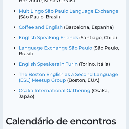
Horizonte, Minas Gerais)
MultiLingo São Paulo Language Exchange
(São Paulo, Brasil)
Coffee and English
(Barcelona, Espanha)
English Speaking Friends
(Santiago, Chile)
Language Exchange São Paulo
(São Paulo,
Brasil)
English Speakers in Turin
(Torino, Itália)
The Boston English as a Second Language
(ESL) Meetup Group
(Boston, EUA)
Osaka International Gathering
(Osaka,
Japão)
Calendário de encontros