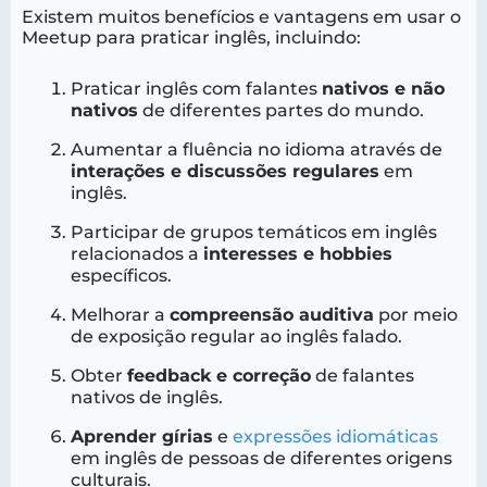
Existem muitos benefícios e vantagens em usar o
Meetup para praticar inglês, incluindo:
Praticar inglês com falantes
nativos e não
nativos
de diferentes partes do mundo.
Aumentar a fluência no idioma através de
interações e discussões regulares
em
inglês.
Participar de grupos temáticos em inglês
relacionados a
interesses e hobbies
específicos.
Melhorar a
compreensão auditiva
por meio
de exposição regular ao inglês falado.
Obter
feedback e correção
de falantes
nativos de inglês.
Aprender gírias
e
expressões idiomáticas
em inglês de pessoas de diferentes origens
culturais.