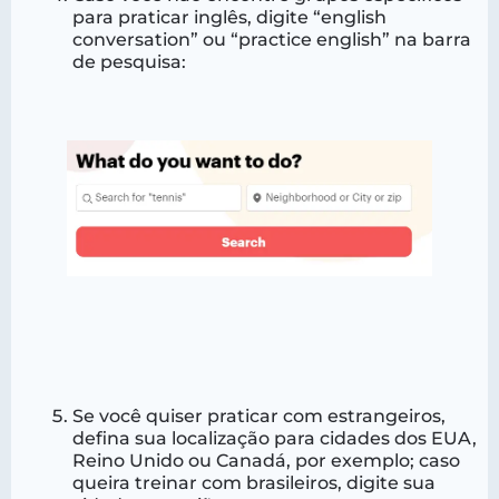
para praticar inglês, digite “english
conversation” ou “practice english” na barra
de pesquisa:
Se você quiser praticar com estrangeiros,
defina sua localização para cidades dos EUA,
Reino Unido ou Canadá, por exemplo; caso
queira treinar com brasileiros, digite sua