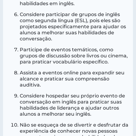
habilidades em inglês.
Considere participar de grupos de inglês
como segunda língua (ESL), pois eles são
projetados especificamente para ajudar os
alunos a melhorar suas habilidades de
conversação.
Participe de eventos temáticos, como
grupos de discussão sobre livros ou cinema,
para praticar vocabulário específico.
Assista a eventos online para expandir seu
alcance e praticar sua compreensão
auditiva.
Considere hospedar seu próprio evento de
conversação em inglês para praticar suas
habilidades de liderança e ajudar outros
alunos a melhorar seu inglês.
Não se esqueça de se divertir e desfrutar da
experiência de conhecer novas pessoas