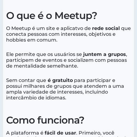
O que é o Meetup?
O Meetup é um site e aplicatvo de
rede social
que
conecta pessoas com interesses, objetivos e
hobbies em comum.
Ele permite que os usuários se
juntem a grupos
,
participem de eventos e socializem com pessoas
de mentalidade semelhante.
Sem contar que
é gratuito
para participar e
possui milhares de grupos que atendem a uma
ampla variedade de interesses, incluindo
intercâmbio de idiomas.
Como funciona?
A plataforma é
fácil de usar
. Primeiro, você