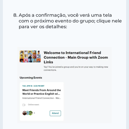
Após a confirmação, você verá uma tela
com o próximo evento do grupo; clique nele
para ver os detalhes: