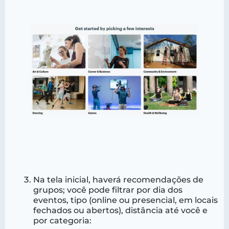
Na tela inicial, haverá recomendações de
grupos; você pode filtrar por dia dos
eventos, tipo (online ou presencial, em locais
fechados ou abertos), distância até você e
por categoria: