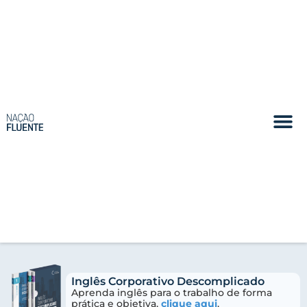
Inglês Corporativo Descomplicado
Aprenda inglês para o trabalho de forma
prática e objetiva,
clique aqui
.