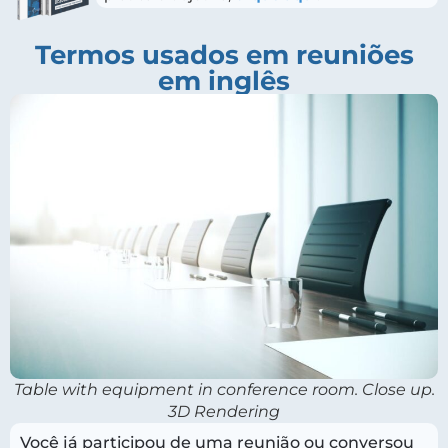
Termos usados em reuniões
em inglês
Table with equipment in conference room. Close up.
3D Rendering
Você já participou de uma reunião ou conversou