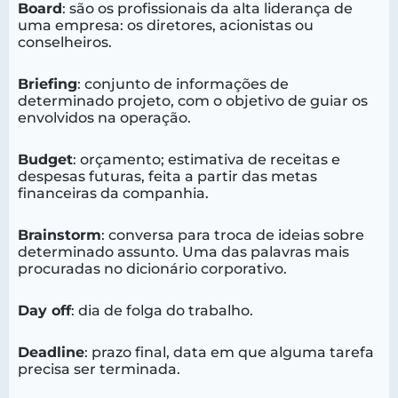
Board
: são os profissionais da alta liderança de
uma empresa: os diretores, acionistas ou
conselheiros.
Briefing
: conjunto de informações de
determinado projeto, com o objetivo de guiar os
envolvidos na operação.
Budget
: orçamento; estimativa de receitas e
despesas futuras, feita a partir das metas
financeiras da companhia.
Brainstorm
: conversa para troca de ideias sobre
determinado assunto. Uma das palavras mais
procuradas no dicionário corporativo.
Day off
: dia de folga do trabalho.
Deadline
: prazo final, data em que alguma tarefa
precisa ser terminada.