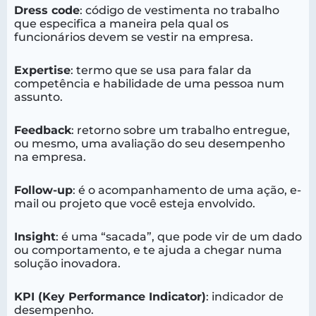
Dress code
: código de vestimenta no trabalho
que especifica a maneira pela qual os
funcionários devem se vestir na empresa.
Expertise
: termo que se usa para falar da
competência e habilidade de uma pessoa num
assunto.
Feedback
: retorno sobre um trabalho entregue,
ou mesmo, uma avaliação do seu desempenho
na empresa.
Follow-up
: é o acompanhamento de uma ação, e-
mail ou projeto que você esteja envolvido.
Insight
: é uma “sacada”, que pode vir de um dado
ou comportamento, e te ajuda a chegar numa
solução inovadora.
KPI (Key Performance Indicator)
: indicador de
desempenho.