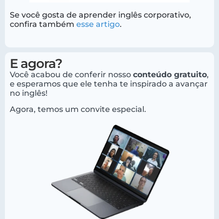
Se você gosta de aprender inglês corporativo,
confira também
esse artigo
.
E agora?
Você acabou de conferir nosso
conteúdo gratuito
,
e esperamos que ele tenha te inspirado a avançar
no inglês!
Agora, temos um convite especial.