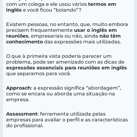
com um colega e ele usou vários
termos em
inglês
e você ficou “boiando”?
Existem pessoas, no entanto, que, muito embora
precisem frequentemente
usar o inglês em
reuniões
, empresariais ou não, ainda
não têm
conhecimento
das expressões mais utilizadas.
O que à primeira vista poderia parecer um
problema, pode ser amenizado com as dicas de
expressões essenciais para reuniões em inglês
que separamos para você.
Approach
: a expressão significa “abordagem”,
como se encara ou aborda uma situação na
empresa.
Assessment
: ferramenta utilizada pelas
empresas para avaliar o perfil e as características
do profissional.