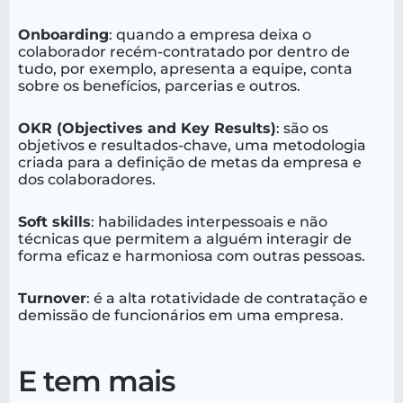
Onboarding
: quando a empresa deixa o
colaborador recém-contratado por dentro de
tudo, por exemplo, apresenta a equipe, conta
sobre os benefícios, parcerias e outros.
OKR (Objectives and Key Results)
: são os
objetivos e resultados-chave, uma metodologia
criada para a definição de metas da empresa e
dos colaboradores.
Soft skills
: habilidades interpessoais e não
técnicas que permitem a alguém interagir de
forma eficaz e harmoniosa com outras pessoas.
Turnover
: é a alta rotatividade de contratação e
demissão de funcionários em uma empresa.
E tem mais