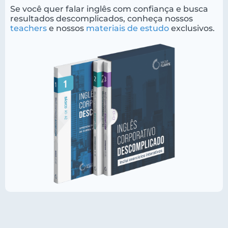
Se você quer falar inglês com confiança e busca
resultados descomplicados, conheça nossos
teachers
e nossos
materiais de estudo
exclusivos.
Nação Fluente