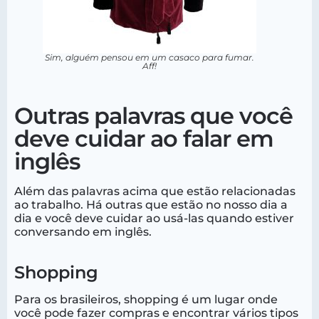
Sim, alguém pensou em um casaco para fumar.
Aff!
Outras palavras que você
deve cuidar ao falar em
inglês
Além das palavras acima que estão relacionadas
ao trabalho. Há outras que estão no nosso dia a
dia e você deve cuidar ao usá-las quando estiver
conversando em inglês.
Shopping
Para os brasileiros, shopping é um lugar onde
você pode fazer compras e encontrar vários tipos