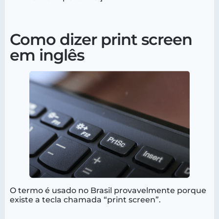
Como dizer print screen
em inglês
O termo é usado no Brasil provavelmente porque
existe a tecla chamada “print screen”.