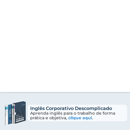
Inglês Corporativo Descomplicado
Aprenda inglês para o trabalho de forma
prática e objetiva,
clique aqui
.