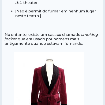
this
theater
.
[Não é permitido fumar em nenhum lugar
neste teatro.]
No entanto, existe um casaco chamado
smoking
jacket
que era usado por homens mais
antigamente quando estavam fumando: