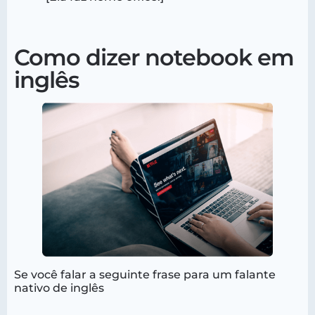
Como dizer notebook em
inglês
Se você falar a seguinte frase para um falante
nativo de inglês