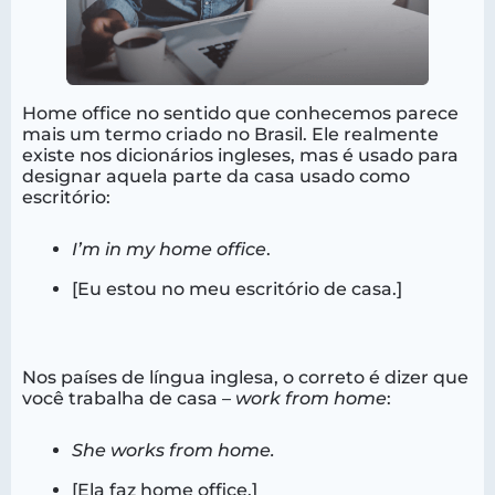
Home office no sentido que conhecemos parece
mais um termo criado no Brasil. Ele realmente
existe nos dicionários ingleses, mas é usado para
designar aquela parte da casa usado como
escritório:
I’m in my home office
.
[Eu estou no meu escritório de casa.]
Nos países de língua inglesa, o correto é dizer que
você trabalha de casa –
work from home
:
She works from home.
[Ela faz home office.]