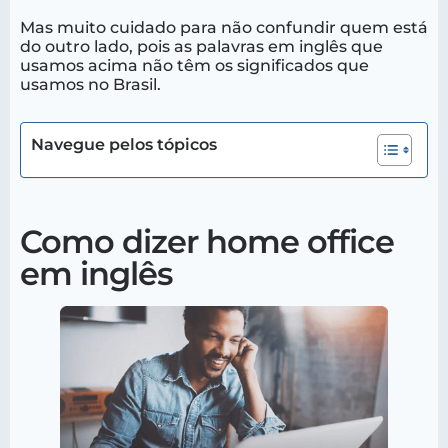
Mas muito cuidado para não confundir quem está
do outro lado, pois as palavras em inglês que
usamos acima não têm os significados que
usamos no Brasil.
Navegue pelos tópicos
Como dizer home office
em inglês