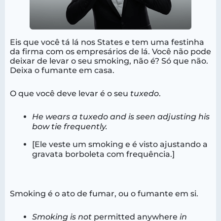
Eis que você tá lá nos States e tem uma festinha
da firma com os empresários de lá. Você não pode
deixar de levar o seu smoking, não é? Só que não.
Deixa o fumante em casa.
O que você deve levar é o seu
tuxedo
.
He wears a tuxedo and is seen adjusting his
bow tie frequently.
[Ele veste um smoking e é visto ajustando a
gravata borboleta com frequência.]
Smoking é o ato de fumar, ou o fumante em si.
Smoking is not
permitted
anywhere
in