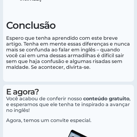
Conclusão
Espero que tenha aprendido com este breve
artigo. Tenha em mente essas diferenças e nunca
mais se confunda ao falar em inglês – quando
você cai em uma dessas armadilhas é difícil sair
sem que haja confusão e algumas risadas sem
maldade. Se acontecer, divirta-se.
E agora?
Você acabou de conferir nosso
conteúdo gratuito
,
e esperamos que ele tenha te inspirado a avançar
no inglês!
Agora, temos um convite especial.