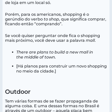
de loja em um local só.
Porém, para os americanos, shopping é o
gerúndio do verbo
to shop
, que significa comprar,
ficando então “comprando”.
Se você quiser perguntar onde fica o shopping
mais próximo, você deve usar a palavra
mall
.
There are plans to build a new mall in
the middle of town.
[Há planos para construir um novo shopping
no meio da cidade.]
Outdoor
Tem várias formas de se fazer propaganda de
alguma coisa. E uma dessas formas no Brasil é
através de um outdoor – aquela placa bem