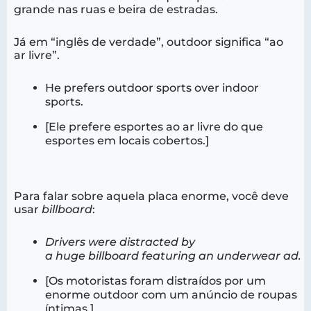
grande nas ruas e beira de estradas.
Já em “inglês de verdade”, outdoor significa “ao
ar livre”.
He prefers outdoor sports over indoor
sports.
[Ele prefere esportes ao ar livre do que
esportes em locais cobertos.]
Para falar sobre aquela placa enorme, você deve
usar
billboard
:
Drivers were distracted by
a huge billboard featuring an underwear ad.
[Os motoristas foram distraídos por um
enorme outdoor com um anúncio de roupas
íntimas.]