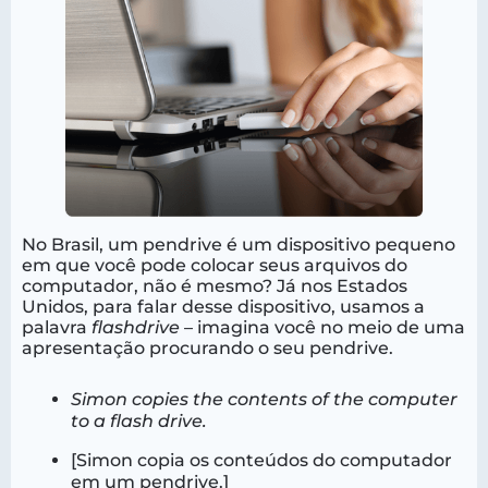
No Brasil, um pendrive é um dispositivo pequeno
em que você pode colocar seus arquivos do
computador, não é mesmo? Já nos Estados
Unidos, para falar desse dispositivo, usamos a
palavra
flashdrive
– imagina você no meio de uma
apresentação procurando o seu pendrive.
Simon copies the contents of the computer
to a flash drive.
[Simon copia os conteúdos do computador
em um pendrive.]