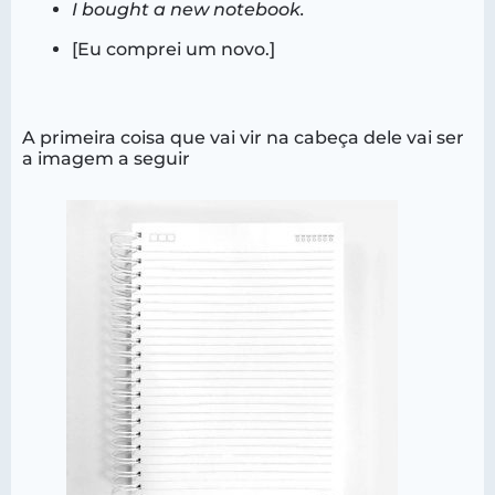
I bought a new notebook.
[Eu comprei um novo.]
A primeira coisa que vai vir na cabeça dele vai ser
a imagem a seguir