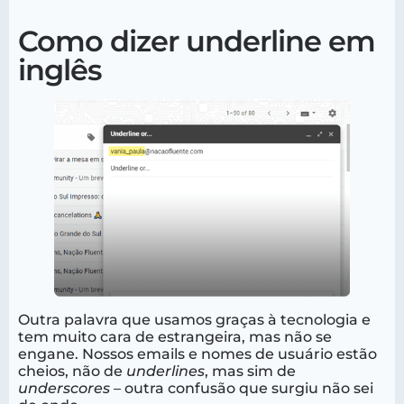
Como dizer underline em
inglês
Outra palavra que usamos graças à tecnologia e
tem muito cara de estrangeira, mas não se
engane. Nossos emails e nomes de usuário estão
cheios, não de
underlines
, mas sim de
underscores
– outra confusão que surgiu não sei