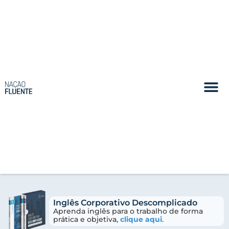
Inglês Corporativo Descomplicado
Aprenda inglês para o trabalho de forma
prática e objetiva,
clique aqui
.