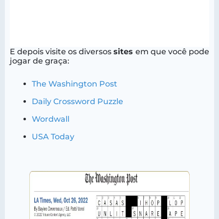
E depois visite os diversos
sites
em que você pode
jogar de graça:
The Washington Post
Daily Crossword Puzzle
Wordwall
USA Today