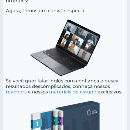
no inglês!
Agora, temos um convite especial.
Se você quer falar inglês com confiança e busca
resultados descomplicados, conheça nossos
teachers
e nossos
materiais de estudo
exclusivos.