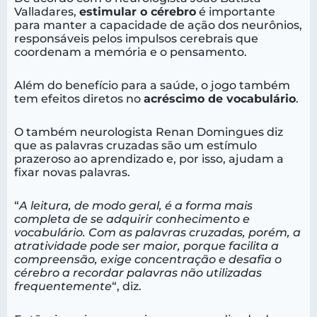
Valladares,
estimular o cérebro
é importante
para manter a capacidade de ação dos neurônios,
responsáveis pelos impulsos cerebrais que
coordenam a memória e o pensamento.
Além do benefício para a saúde, o jogo também
tem efeitos diretos no
acréscimo de vocabulário
.
O também neurologista Renan Domingues diz
que as palavras cruzadas são um estímulo
prazeroso ao aprendizado e, por isso, ajudam a
fixar novas palavras.
“
A leitura, de modo geral, é a forma mais
completa de se adquirir conhecimento e
vocabulário. Com as palavras cruzadas, porém, a
atratividade pode ser maior, porque facilita a
compreensão, exige concentração e desafia o
cérebro a recordar palavras não utilizadas
frequentemente
“, diz.