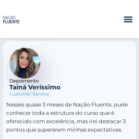
Depoimento
Tainá Veríssimo
Customer Service
Nesses quase 3 meses de Nação Fluente, pude
conhecer toda a estrutura do curso que é
oferecido com excelência, mas irei destacar 3
pontos que superaram minhas expectativas.