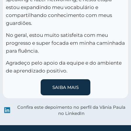
estou expandindo meu vocabulário e
compartilhando conhecimento com meus
guardiões.
No geral, estou muito satisfeita com meu
progresso e super focada em minha caminhada
para fluência.
Agradeço pelo apoio da equipe e do ambiente
de aprendizado positivo.
SAIBA MAIS
Confira este depoimento no perfil da Vânia Paula
no LinkedIn