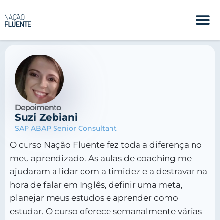
Depoimento
Suzi Zebiani
SAP ABAP Senior Consultant
O curso Nação Fluente fez toda a diferença no
meu aprendizado. As aulas de coaching me
ajudaram a lidar com a timidez e a destravar na
hora de falar em Inglês, definir uma meta,
planejar meus estudos e aprender como
estudar. O curso oferece semanalmente várias