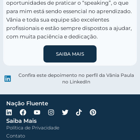
oportunidades de praticar o “speaking”, o que
para mim está sendo essencial no aprendizado.
Vânia e toda sua equipe são excelentes
profissionais e estão sempre dispostos a ajudar,
com muita paciência e dedicação.
SAIBA MAIS
Confira este depoimento no perfil da Vânia Paula
no LinkedIn
Nação Fluente
Saiba Mais
Política de Privacidade
Contato