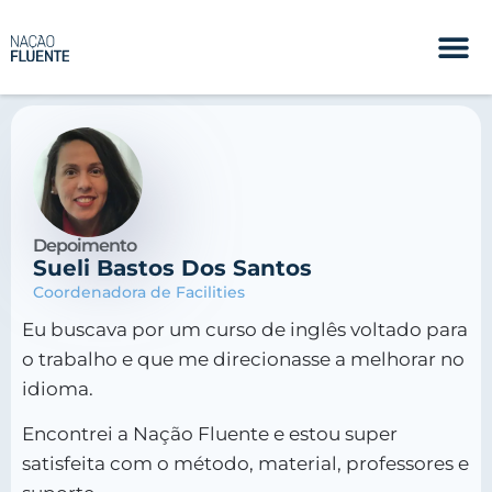
Depoimento
Sueli Bastos Dos Santos
Coordenadora de Facilities
Eu buscava por um curso de inglês voltado para
o trabalho e que me direcionasse a melhorar no
idioma.
Encontrei a Nação Fluente e estou super
satisfeita com o método, material, professores e