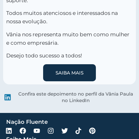
suporte.
Todos muitos atenciosos e interessados na
nossa evolução.
Vânia nos representa muito bem como mulher
e como empresária.
Desejo todo sucesso a todos!
SAIBA MAIS
Confira este depoimento no perfil da Vânia Paula
no LinkedIn
Nação Fluente