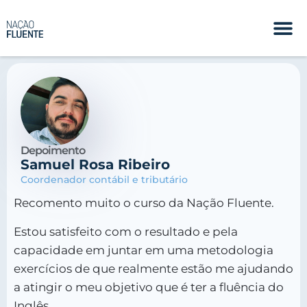
Depoimento
Samuel Rosa Ribeiro
Coordenador contábil e tributário
Recomento muito o curso da Nação Fluente.
Estou satisfeito com o resultado e pela
capacidade em juntar em uma metodologia
exercícios de que realmente estão me ajudando
a atingir o meu objetivo que é ter a fluência do
Inglês.