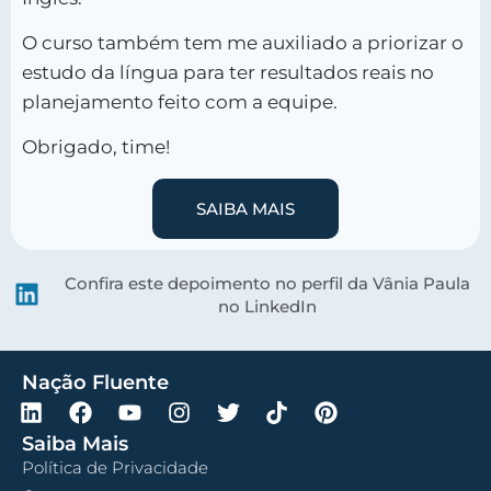
O curso também tem me auxiliado a priorizar o
estudo da língua para ter resultados reais no
planejamento feito com a equipe.
Obrigado, time!
SAIBA MAIS
Confira este depoimento no perfil da Vânia Paula
no LinkedIn
Nação Fluente
Saiba Mais
Política de Privacidade