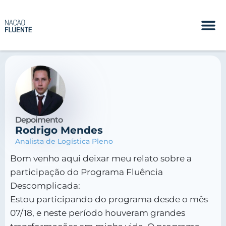
Depoimento
Rodrigo Mendes
Analista de Logística Pleno
Bom venho aqui deixar meu relato sobre a
participação do Programa Fluência
Descomplicada:
Estou participando do programa desde o mês
07/18, e neste período houveram grandes