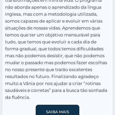
transformações em minha vida. O programa
não aborda apenas o aprendizado da língua
inglesa, mas com a metodologia utilizada,
somos capazes de aplicar e evoluir em várias
situações de nossas vidas. Aprendemos que
temos que ter um objetivo mensurável para
tudo, que temos que evoluir a cada dia de
forma gradual, que todos temos dificuldades
mas não podemos desistir, que não podemos
mudar o passado mas podemos fazer escolhas
no nosso presente que trarão excelentes
resultados no futuro. Finalizando agradeço
muito a Vânia por nos ajudar a criar “rotinas
saudáveis e corretas” para a busca tão sonhada
da fluência.
SAIBA MAIS