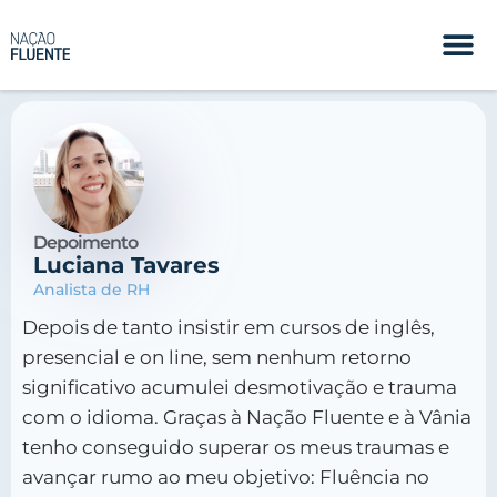
Depoimento
Luciana Tavares
Analista de RH
Depois de tanto insistir em cursos de inglês,
presencial e on line, sem nenhum retorno
significativo acumulei desmotivação e trauma
com o idioma. Graças à Nação Fluente e à Vânia
tenho conseguido superar os meus traumas e
avançar rumo ao meu objetivo: Fluência no