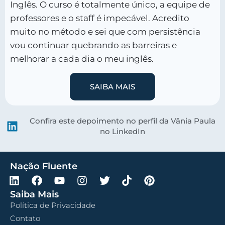
Inglês. O curso é totalmente único, a equipe de
professores e o staff é impecável. Acredito
muito no método e sei que com persistência
vou continuar quebrando as barreiras e
melhorar a cada dia o meu inglês.
SAIBA MAIS
Confira este depoimento no perfil da Vânia Paula
no LinkedIn
Nação Fluente
Saiba Mais
Política de Privacidade
Contato