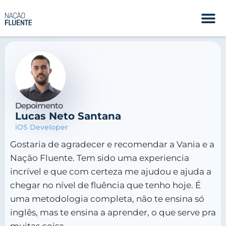
Depoimento
Lucas Neto Santana
iOS Developer
Gostaria de agradecer e recomendar a Vania e a
Nação Fluente. Tem sido uma experiencia
incrível e que com certeza me ajudou e ajuda a
chegar no nível de fluência que tenho hoje. É
uma metodologia completa, não te ensina só
inglês, mas te ensina a aprender, o que serve pra