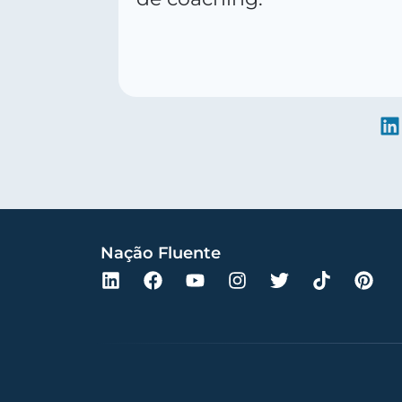
Nação Fluente