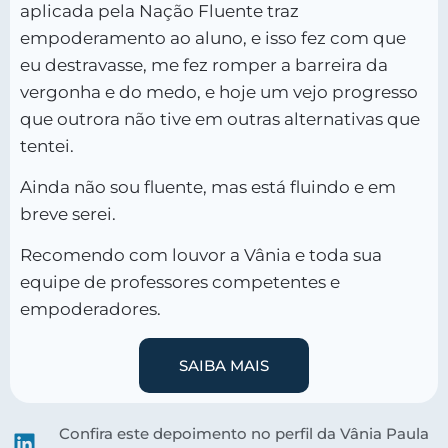
aplicada pela Nação Fluente traz
empoderamento ao aluno, e isso fez com que
eu destravasse, me fez romper a barreira da
vergonha e do medo, e hoje um vejo progresso
que outrora não tive em outras alternativas que
tentei.
Ainda não sou fluente, mas está fluindo e em
breve serei.
Recomendo com louvor a Vânia e toda sua
equipe de professores competentes e
empoderadores.
SAIBA MAIS
Confira este depoimento no perfil da Vânia Paula