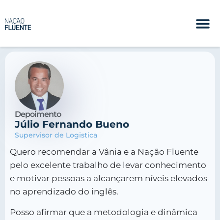
Depoimento
Júlio Fernando Bueno
Supervisor de Logistica
Quero recomendar a Vânia e a Nação Fluente
pelo excelente trabalho de levar conhecimento
e motivar pessoas a alcançarem níveis elevados
no aprendizado do inglês.
Posso afirmar que a metodologia e dinâmica