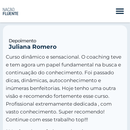
Depoimento
Juliana Romero
Curso dinâmico e sensacional. O coaching teve
e tem agora um papel fundamental na busca e
continuação do conhecimento. Foi passado
dicas, dinâmicas, autoconhecimento e
inúmeras benfeitorias. Hoje tenho uma outra
visão e recomendo fortemente esse curso.
Profissional extremamente dedicada , com
vasto conhecimento. Super recomendo!
Continue com esse trabalho top!!!