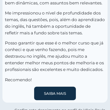
bem dinâmicas, com assuntos bem relevantes.
Me impressionou o nível de profundidade dos
temas, das questões, pois, além do aprendizado
do inglês, há também a oportunidade de
refletir mais a fundo sobre tais temas.
Posso garantir que esse é o melhor curso que já
conheci e que venho fazendo, pois me
destravou no inglês, me ajudou muito a
entender melhor meus pontos de melhoria e os
profissionais são excelentes e muito dedicados.
Recomendo!
SAIBA MAIS