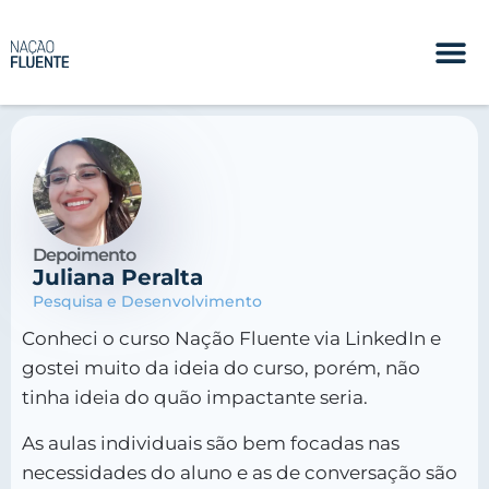
Depoimento
Juliana Peralta
Pesquisa e Desenvolvimento
Conheci o curso Nação Fluente via LinkedIn e
gostei muito da ideia do curso, porém, não
tinha ideia do quão impactante seria.
As aulas individuais são bem focadas nas
necessidades do aluno e as de conversação são