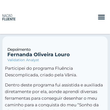
Depoimento
Fernanda Oliveira Louro
Validation Analyst
Participei do programa Fluência
Descomplicada, criado pela Vânia.
Dentro deste programa fui assistida e auxiliada
diretamente por ela, aonde aprendi diversas
ferramentas para conseguir desenhar o meu
caminho para a conquista do meu “Sonho da