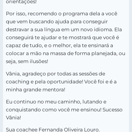
orientações!
Por isso, recomendo o programa dela a você
que vem buscando ajuda para conseguir
destravar a sua língua em um novo idioma. Ela
conseguirá te ajudar e te mostrará que você é
capaz de tudo, e o melhor, ela te ensinará a
colocar a mão na massa de forma planejada, ou
seja, sem ilusões!
Vânia, agradeço por todas as sessões de
coaching e pela oportunidade! Você foi e é a
minha grande mentora!
Eu continuo no meu caminho, lutando e
conquistando como você me ensinou! Sucesso
Vânia!
Sua coachee Fernanda Oliveira Louro.