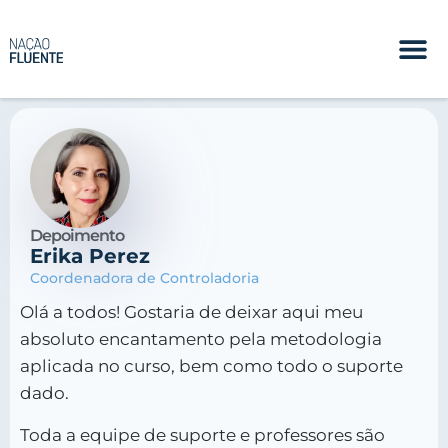
Depoimento
Erika Perez
Coordenadora de Controladoria
Olá a todos! Gostaria de deixar aqui meu
absoluto encantamento pela metodologia
aplicada no curso, bem como todo o suporte
dado.
Toda a equipe de suporte e professores são