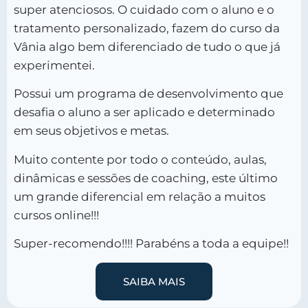
super atenciosos. O cuidado com o aluno e o
tratamento personalizado, fazem do curso da
Vânia algo bem diferenciado de tudo o que já
experimentei.
Possui um programa de desenvolvimento que
desafia o aluno a ser aplicado e determinado
em seus objetivos e metas.
Muito contente por todo o conteúdo, aulas,
dinâmicas e sessões de coaching, este último
um grande diferencial em relação a muitos
cursos online!!!
Super-recomendo!!!! Parabéns a toda a equipe!!
SAIBA MAIS