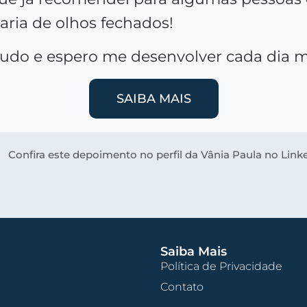
aria de olhos fechados!
tudo e espero me desenvolver cada dia m
SAIBA MAIS
Confira este depoimento no perfil da Vânia Paula no Link
Saiba Mais
Política de Privacidade
Contato