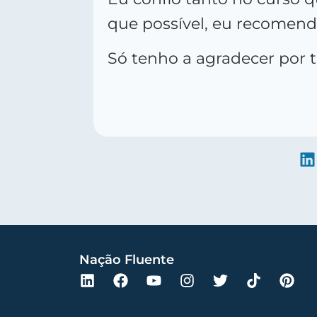
que possível, eu recomend
Só tenho a agradecer por 
Nação Fluente