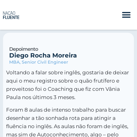
Depoimento
Diego Rocha Moreira
MBA, Senior Civil Engineer
Voltando a falar sobre inglês, gostaria de deixar
aqui o meu registro sobre o quão frutífero e
proveitoso foi o Coaching que fiz com Vânia
Paula nos últimos 3 meses.
Foram 8 aulas de intenso trabalho para buscar
desenhar a tão sonhada rota para atingir a
fluência no inglês. As aulas não foram de inglês,
mas sim de Autoconhecimento, algo – pelo