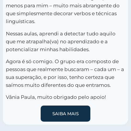
menos para mim – muito mais abrangente do
que simplesmente decorar verbos e técnicas
linguísticas.
Nessas aulas, aprendi a detectar tudo aquilo
que me atrapalha(va) no aprendizado e a
potencializar minhas habilidades.
Agora é só comigo. O grupo era composto de
pessoas que realmente buscaram – cada um – a
sua superação, e por isso, tenho certeza que
saímos muito diferentes do que entramos.
Vânia Paula, muito obrigado pelo apoio!
SAIBA MAIS