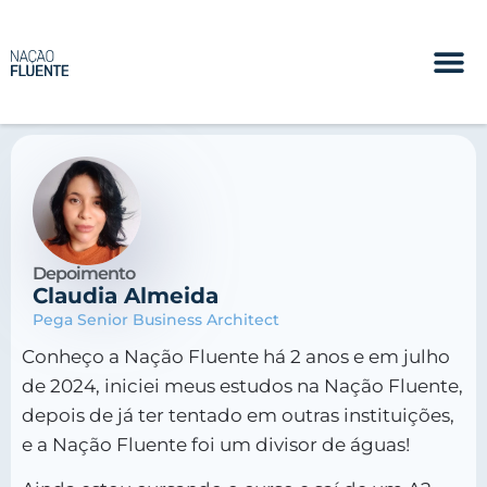
Depoimento
Claudia Almeida
Pega Senior Business Architect
Conheço a Nação Fluente há 2 anos e em julho
de 2024, iniciei meus estudos na Nação Fluente,
depois de já ter tentado em outras instituições,
e a Nação Fluente foi um divisor de águas!