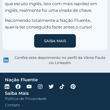
que escuto inglês, leio com mais rapidez em
inglês, realmente foi uma virada de chave.
Recomendo totalmente a Nação Fluente,
queria ter conseguido fazer antes o curso!
SAIBA MAIS
Confira este depoimento no perfil da Vânia Paula
no LinkedIn
Nação Fluente
Saiba Mais
Política de Privacidade
Contato