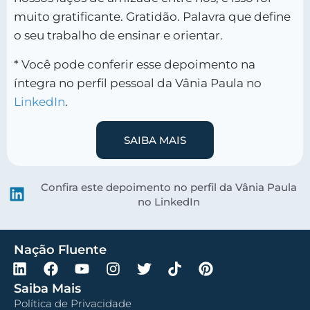
muito gratificante. Gratidão. Palavra que define
o seu trabalho de ensinar e orientar.
* Você pode conferir esse depoimento na
íntegra no perfil pessoal da Vânia Paula no
LinkedIn
.
SAIBA MAIS
Confira este depoimento no perfil da Vânia Paula
no LinkedIn
Nação Fluente
Saiba Mais
Política de Privacidade