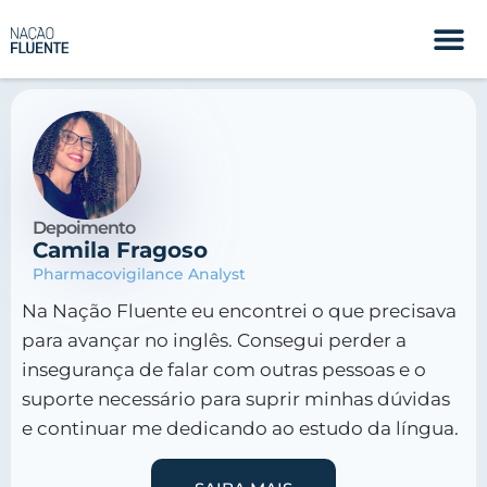
Depoimento
Camila Fragoso
Pharmacovigilance Analyst
Na Nação Fluente eu encontrei o que precisava
para avançar no
inglês. Consegui perder a
insegurança de falar com outras
pessoas e o
suporte necessário para suprir minhas dúvidas
e
continuar me dedicando ao estudo da língua.