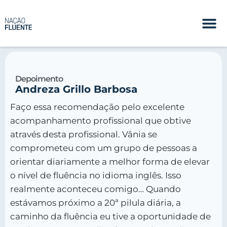
Depoimento
Andreza Grillo Barbosa
Faço essa recomendação pelo excelente
acompanhamento profissional que obtive
através desta profissional. Vânia se
comprometeu com um grupo de pessoas a
orientar diariamente a melhor forma de elevar
o nível de fluência no idioma inglês. Isso
realmente aconteceu comigo… Quando
estávamos próximo a 20ª pilula diária, a
caminho da fluência eu tive a oportunidade de