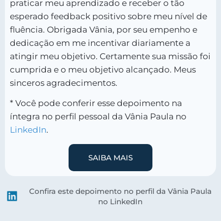
praticar meu aprendizado e receber o tão
esperado feedback positivo sobre meu nível de
fluência. Obrigada Vânia, por seu empenho e
dedicação em me incentivar diariamente a
atingir meu objetivo. Certamente sua missão foi
cumprida e o meu objetivo alcançado. Meus
sinceros agradecimentos.
* Você pode conferir esse depoimento na
íntegra no perfil pessoal da Vânia Paula no
LinkedIn
.
SAIBA MAIS
Confira este depoimento no perfil da Vânia Paula
no LinkedIn